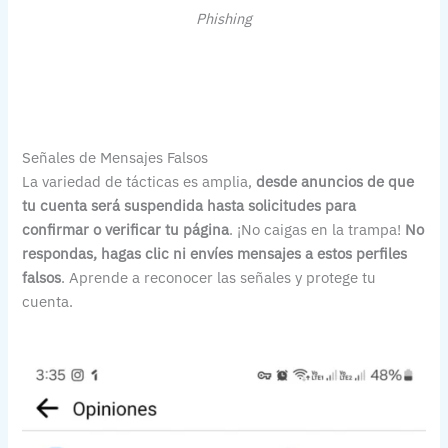
Phishing
Señales de Mensajes Falsos
La variedad de tácticas es amplia,
desde anuncios de que
tu cuenta será suspendida hasta solicitudes para
confirmar o verificar tu página
. ¡No caigas en la trampa!
No
respondas, hagas clic ni envíes mensajes a estos perfiles
falsos
. Aprende a reconocer las señales y protege tu
cuenta.