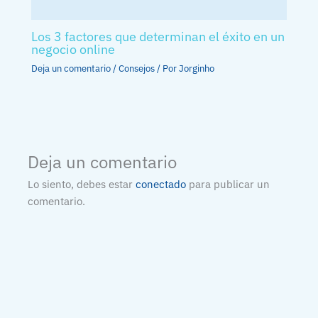
Los 3 factores que determinan el éxito en un
negocio online
Deja un comentario
/
Consejos
/ Por
Jorginho
Deja un comentario
Lo siento, debes estar
conectado
para publicar un
comentario.