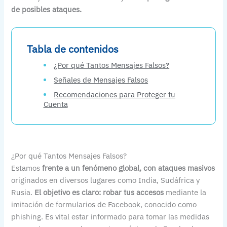
de posibles ataques.
Tabla de contenidos
¿Por qué Tantos Mensajes Falsos?
Señales de Mensajes Falsos
Recomendaciones para Proteger tu
Cuenta
¿Por qué Tantos Mensajes Falsos?
Estamos
frente a un fenómeno global, con ataques masivos
originados en diversos lugares como India, Sudáfrica y
Rusia.
El objetivo es claro: robar tus accesos
mediante la
imitación de formularios de Facebook, conocido como
phishing. Es vital estar informado para tomar las medidas