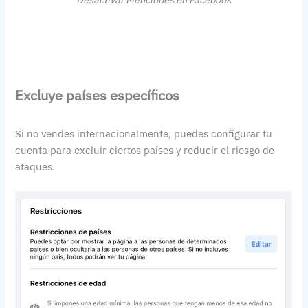
Excluye países específicos
Si no vendes internacionalmente, puedes configurar tu
cuenta para excluir ciertos países y reducir el riesgo de
ataques.