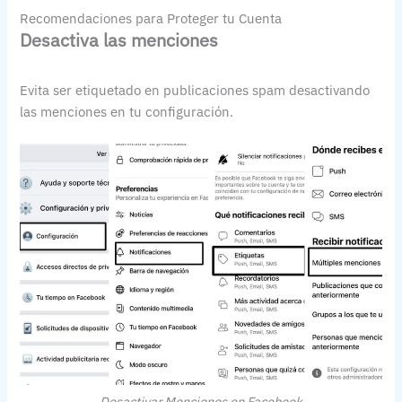
Recomendaciones para Proteger tu Cuenta
Desactiva las menciones
Evita ser etiquetado en publicaciones spam desactivando
las menciones en tu configuración.
Desactivar Menciones en Facebook