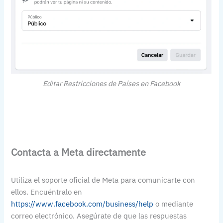
Editar Restricciones de Países en Facebook
Contacta a Meta directamente
Utiliza el soporte oficial de Meta para comunicarte con
ellos. Encuéntralo en
https://www.facebook.com/business/help
o mediante
correo electrónico. Asegúrate de que las respuestas