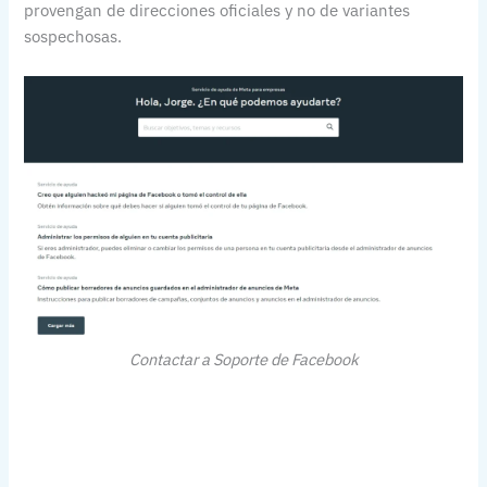
provengan de direcciones oficiales y no de variantes
sospechosas.
Contactar a Soporte de Facebook