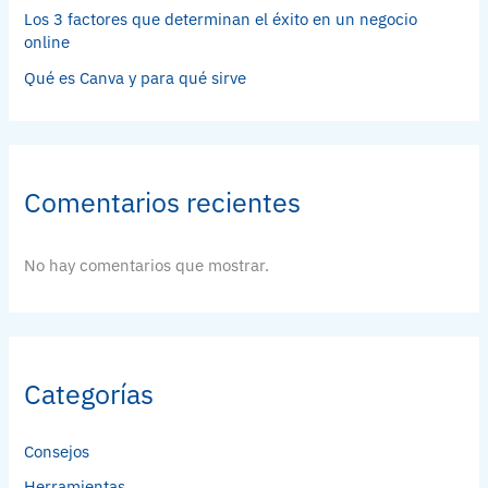
Los 3 factores que determinan el éxito en un negocio
online
Qué es Canva y para qué sirve
Comentarios recientes
No hay comentarios que mostrar.
Categorías
Consejos
Herramientas