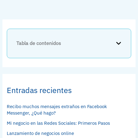
Tabla de contenidos
Entradas recientes
Recibo muchos mensajes extraños en Facebook
Messenger, ¿Qué hago?
Mi negocio en las Redes Sociales: Primeros Pasos
Lanzamiento de negocios online