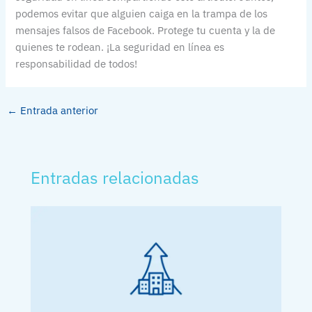
podemos evitar que alguien caiga en la trampa de los
mensajes falsos de Facebook. Protege tu cuenta y la de
quienes te rodean. ¡La seguridad en línea es
responsabilidad de todos!
←
Entrada anterior
Entradas relacionadas