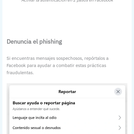
Denuncia el phishing
Si encuentras mensajes sospechosos, repórtalos a
Facebook para ayudar a combatir estas prácticas
fraudulentas.