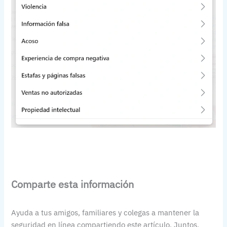
Comparte esta información
Ayuda a tus amigos, familiares y colegas a mantener la
seguridad en línea compartiendo este artículo. Juntos,