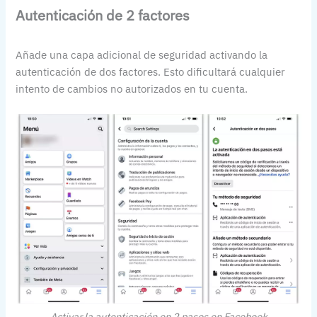
Autenticación de 2 factores
Añade una capa adicional de seguridad activando la
autenticación de dos factores. Esto dificultará cualquier
intento de cambios no autorizados en tu cuenta.
Activar la autenticación en 2 pasos en Facebook