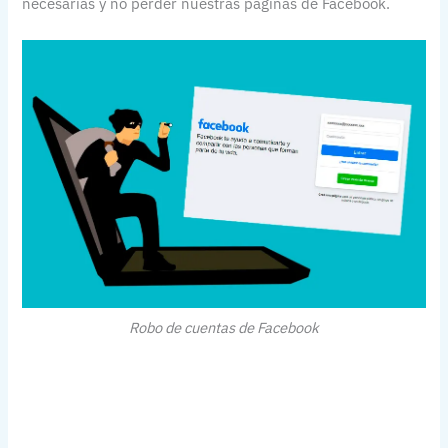
necesarias y no perder nuestras páginas de Facebook.
Robo de cuentas de Facebook